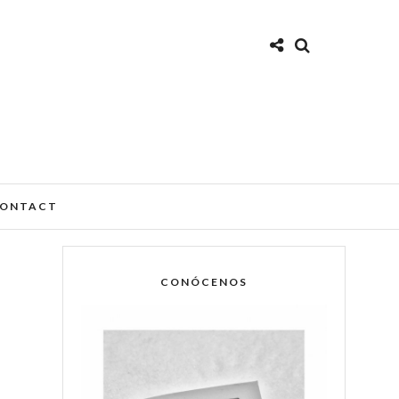
ONTACT
CONÓCENOS