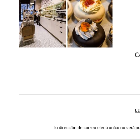
C
L
Tu dirección de correo electrónico no será pu