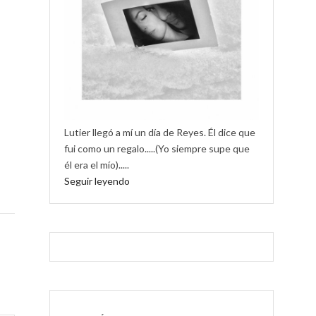
Lutier llegó a mí un día de Reyes. Él dice que
fui como un regalo.....(Yo siempre supe que
él era el mío).....
Seguir leyendo