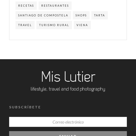
RECETAS
RESTAURANTES
SANTIAGO DE COMPOSTELA
SHOPS
TARTA
TRAVEL
TURISMO RURAL
VIENA
SUBSCRÍBETE