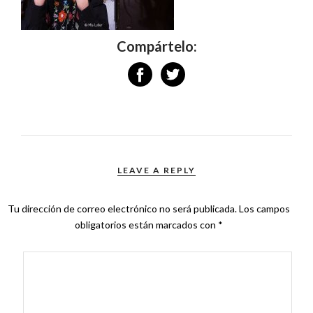
Compártelo:
LEAVE A REPLY
Tu dirección de correo electrónico no será publicada.
Los campos
obligatorios están marcados con
*