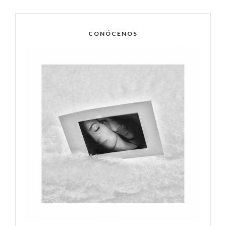
CONÓCENOS