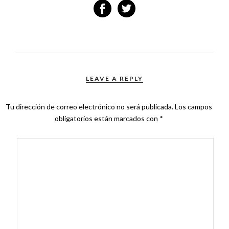
LEAVE A REPLY
Tu dirección de correo electrónico no será publicada.
Los campos
obligatorios están marcados con
*