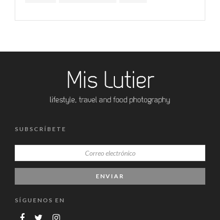
SUBSCRÍBETE
SÍGUENOS EN