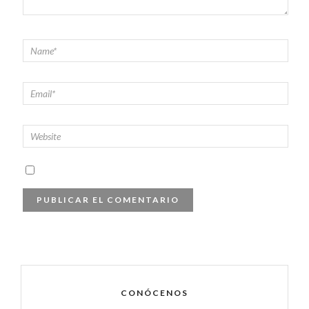
CONÓCENOS