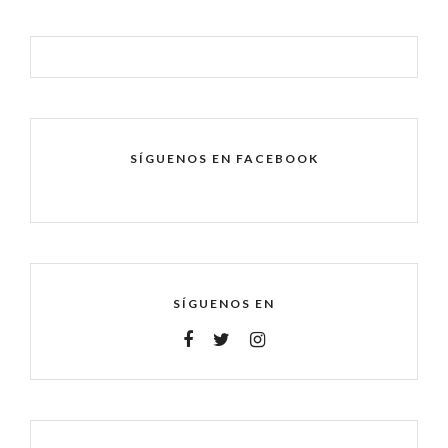
SÍGUENOS EN FACEBOOK
SÍGUENOS EN