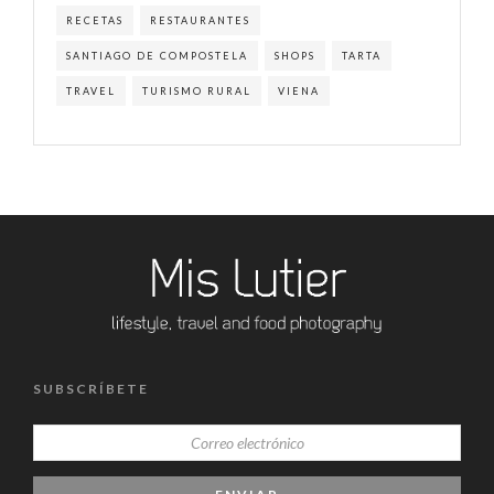
RECETAS
RESTAURANTES
SANTIAGO DE COMPOSTELA
SHOPS
TARTA
TRAVEL
TURISMO RURAL
VIENA
SUBSCRÍBETE