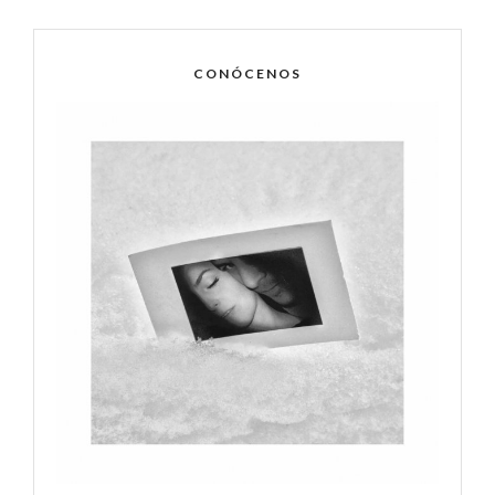
CONÓCENOS