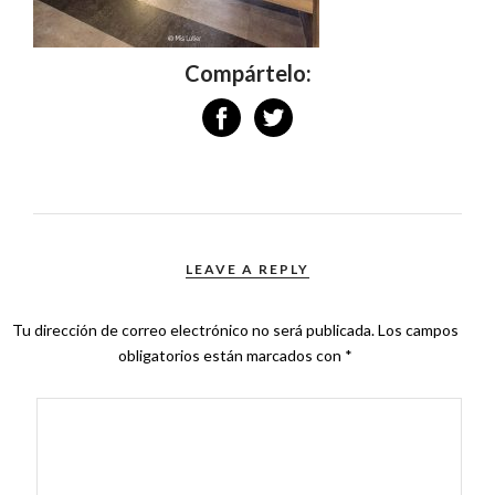
Compártelo:
LEAVE A REPLY
Tu dirección de correo electrónico no será publicada.
Los campos
obligatorios están marcados con
*