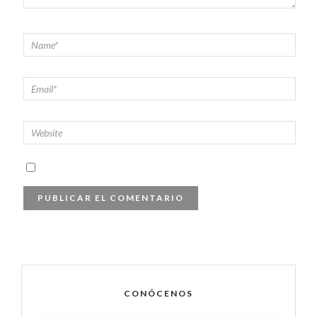
CONÓCENOS