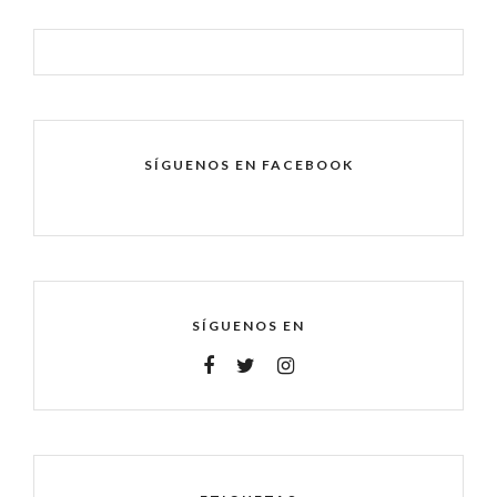
SÍGUENOS EN FACEBOOK
SÍGUENOS EN