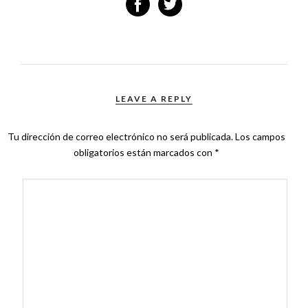
LEAVE A REPLY
Tu dirección de correo electrónico no será publicada.
Los campos
obligatorios están marcados con
*