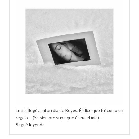
Lutier llegó a mí un día de Reyes. Él dice que fui como un
regalo.....(Yo siempre supe que él era el mío).....
Seguir leyendo