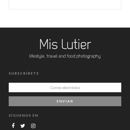
SUBSCRÍBETE
SÍGUENOS EN