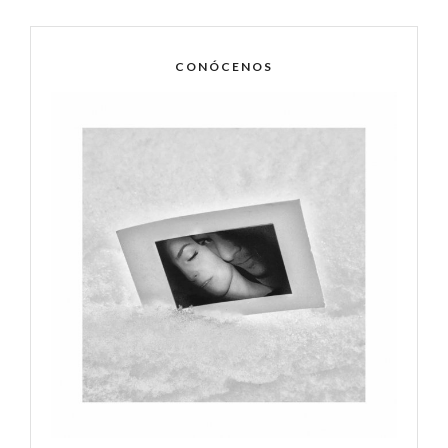
CONÓCENOS