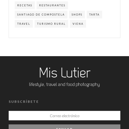
RECETAS
RESTAURANTES
SANTIAGO DE COMPOSTELA
SHOPS
TARTA
TRAVEL
TURISMO RURAL
VIENA
SUBSCRÍBETE