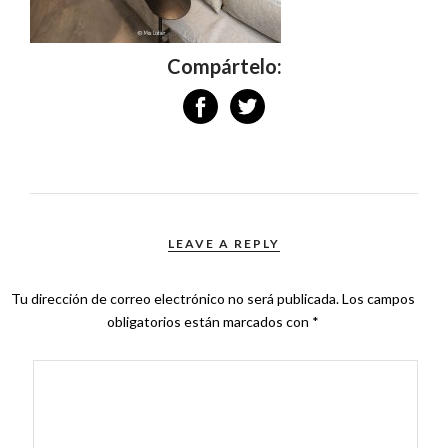
Compártelo:
LEAVE A REPLY
Tu dirección de correo electrónico no será publicada.
Los campos
obligatorios están marcados con
*