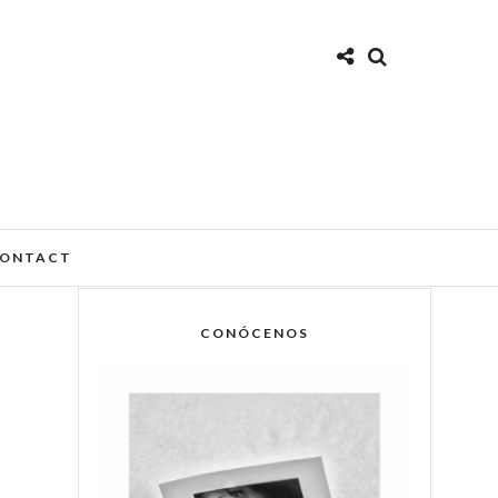
ONTACT
CONÓCENOS