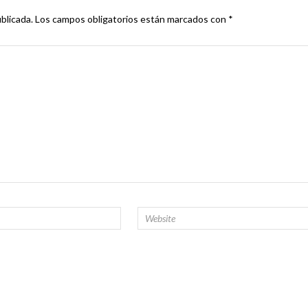
blicada.
Los campos obligatorios están marcados con
*