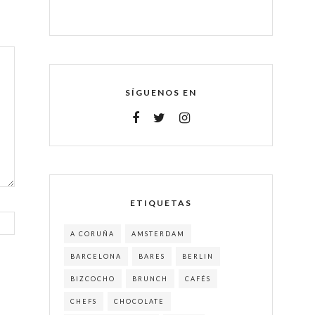
SÍGUENOS EN
ETIQUETAS
A CORUÑA
AMSTERDAM
BARCELONA
BARES
BERLIN
BIZCOCHO
BRUNCH
CAFÉS
CHEFS
CHOCOLATE