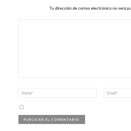
Tu dirección de correo electrónico no será pu