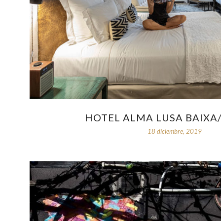
HOTEL ALMA LUSA BAIXA
18 diciembre, 2019