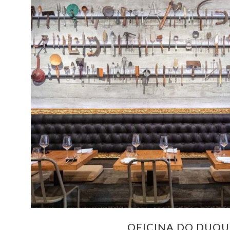
OFICINA DO DUQU