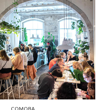
COMOBA