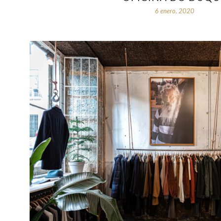
6 enero, 2020