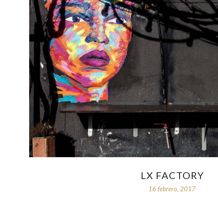
LX FACTORY
16 febrero, 2017