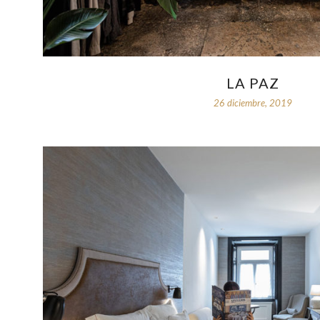
LA PAZ
26 diciembre, 2019