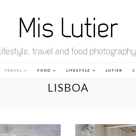
TRAVEL
FOOD
LIFESTYLE
LUTIER
C
LISBOA