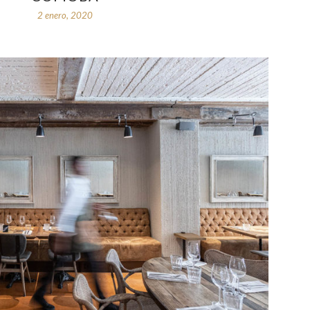
2 enero, 2020