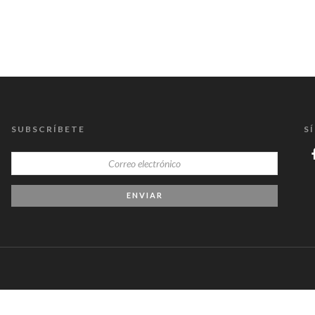
SUBSCRÍBETE
S