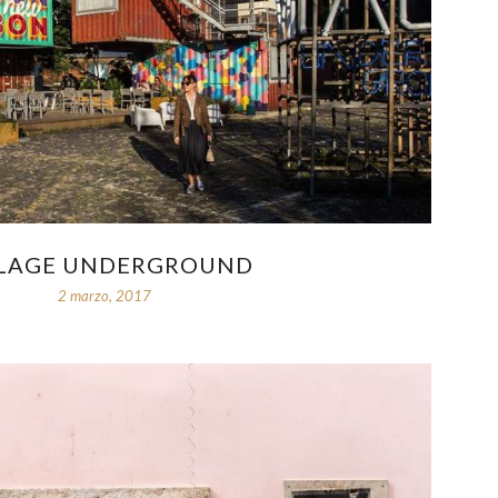
LLAGE UNDERGROUND
2 marzo, 2017