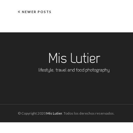
NEWER POSTS
© Copyright 2020
Mis Lutier
. Todos los derechos reservados.