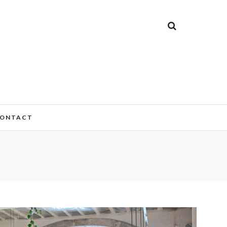
ONTACT