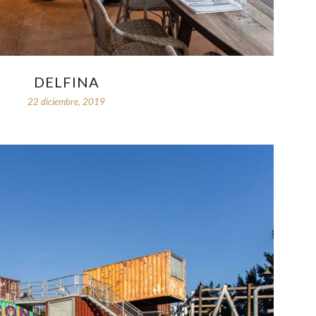
DELFINA
22 diciembre, 2019