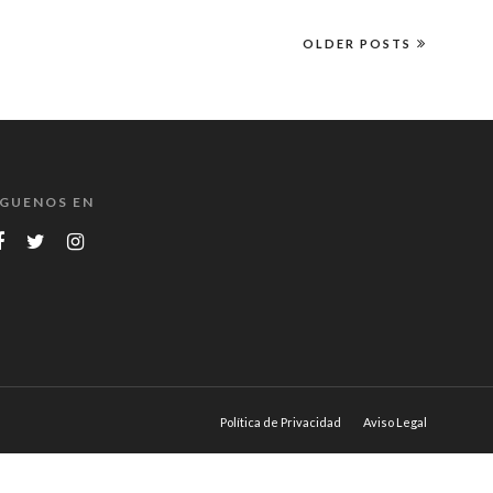
OLDER POSTS
ÍGUENOS EN
Política de Privacidad
Aviso Legal