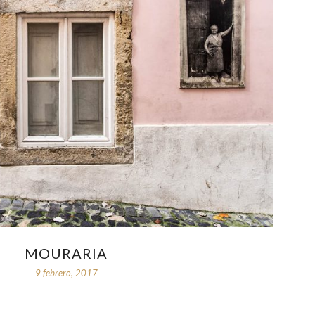
MOURARIA
9 febrero, 2017