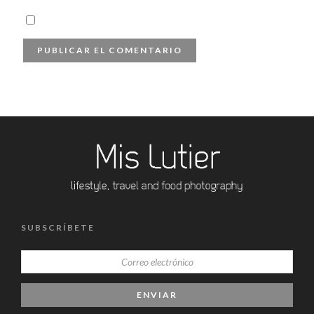
SUBSCRÍBETE