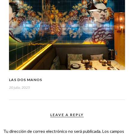
LAS DOS MANOS
20 julio, 2025
LEAVE A REPLY
Tu dirección de correo electrónico no será publicada.
Los campos