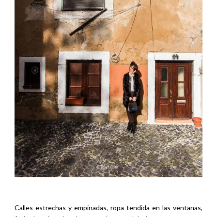
Calles estrechas y empinadas, ropa tendida en las ventanas,