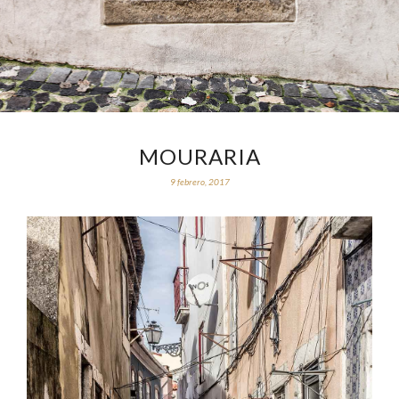
MOURARIA
9 febrero, 2017