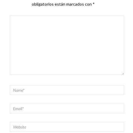
obligatorios están marcados con
*