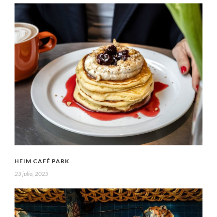
HEIM CAFÉ PARK
23 julio, 2025