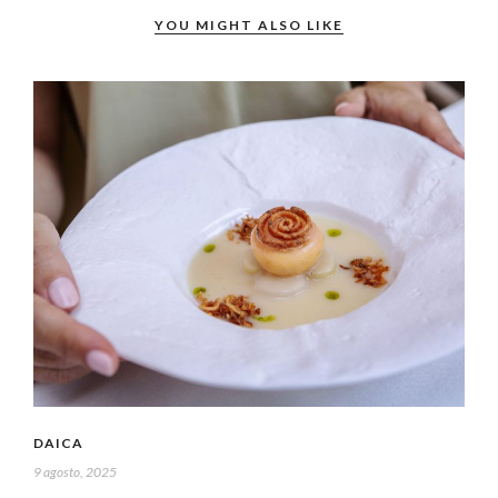
YOU MIGHT ALSO LIKE
DAICA
9 agosto, 2025