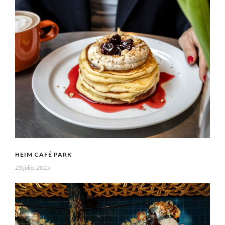
HEIM CAFÉ PARK
23 julio, 2025