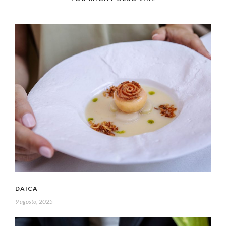
DAICA
9 agosto, 2025