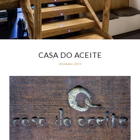
CASA DO ACEITE
20 octubre, 2014