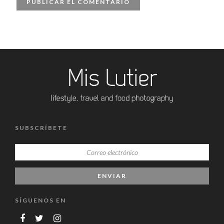
SUBSCRÍBETE
SÍGUENOS EN