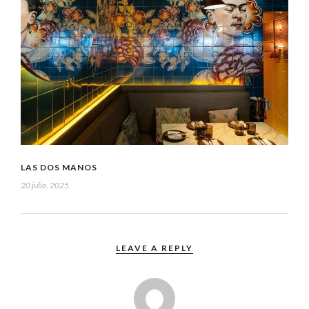
LAS DOS MANOS
20 julio, 2025
LEAVE A REPLY