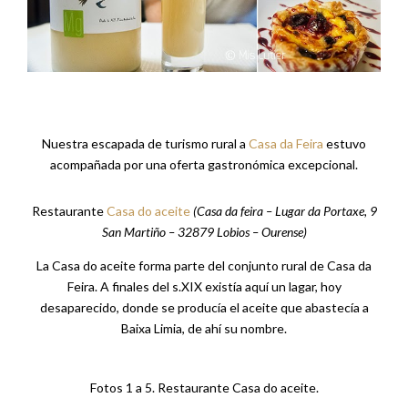
Nuestra escapada de turismo rural a
Casa da Feira
estuvo
acompañada por una oferta gastronómica excepcional.
Restaurante
Casa do aceite
(Casa da feira – Lugar da Portaxe, 9
San Martiño – 32879 Lobios – Ourense)
La Casa do aceite forma parte del conjunto rural de Casa da
Feira. A finales del s.XIX existía aquí un lagar, hoy
desaparecido, donde se producía el aceite que abastecía a
Baixa Limia, de ahí su nombre.
Fotos 1 a 5. Restaurante Casa do aceite.