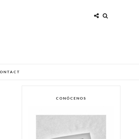
ONTACT
CONÓCENOS