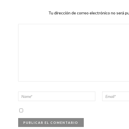
Tu dirección de correo electrónico no será pu