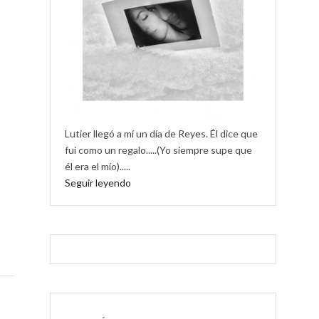
Lutier llegó a mí un día de Reyes. Él dice que
fui como un regalo.....(Yo siempre supe que
él era el mío).....
Seguir leyendo