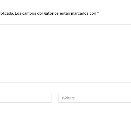
blicada.
Los campos obligatorios están marcados con
*