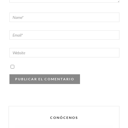
CONÓCENOS