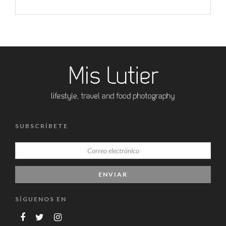
SUBSCRÍBETE
SÍGUENOS EN