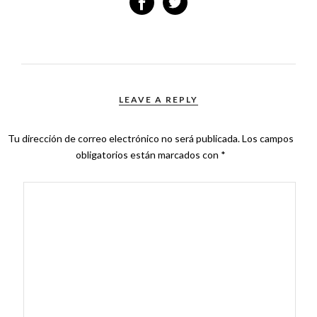
LEAVE A REPLY
Tu dirección de correo electrónico no será publicada.
Los campos
obligatorios están marcados con
*