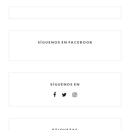
SÍGUENOS EN FACEBOOK
SÍGUENOS EN
ETIQUETAS