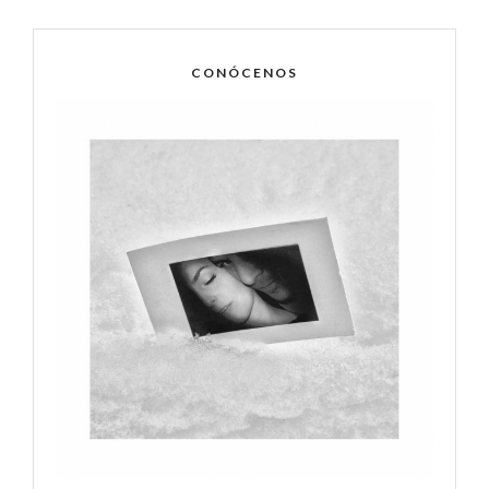
CONÓCENOS