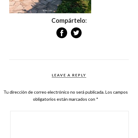
Compártelo:
LEAVE A REPLY
Tu dirección de correo electrónico no será publicada.
Los campos
obligatorios están marcados con
*