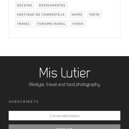
RECETAS
RESTAURANTES
SANTIAGO DE COMPOSTELA
SHOPS
TARTA
TRAVEL
TURISMO RURAL
VIENA
SUBSCRÍBETE