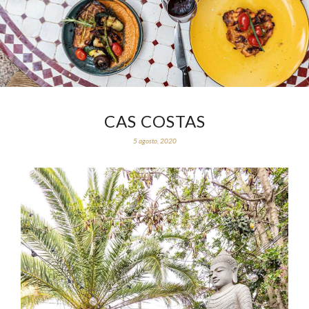
CAS COSTAS
5 agosto, 2020