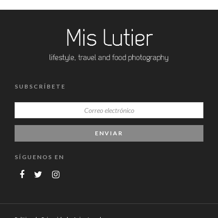
SUBSCRÍBETE
SÍGUENOS EN