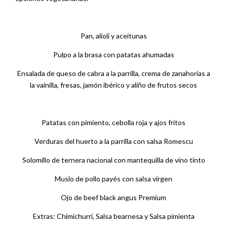
Pan, alioli y aceitunas
Pulpo a la brasa con patatas ahumadas
Ensalada de queso de cabra a la parrilla, crema de zanahorias a
la vainilla, fresas, jamón ibérico y aliño de frutos secos
Patatas con pimiento, cebolla roja y ajos fritos
Verduras del huerto a la parrilla con salsa Romescu
Solomillo de ternera nacional con mantequilla de vino tinto
Muslo de pollo payés con salsa virgen
Ojo de beef black angus Premium
Extras: Chimichurri, Salsa bearnesa y Salsa pimienta