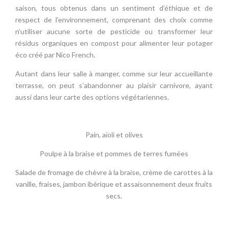
saison, tous obtenus dans un sentiment d’éthique et de
respect de l’environnement, comprenant des choix comme
n’utiliser aucune sorte de pesticide ou transformer leur
résidus organiques en compost pour alimenter leur potager
éco créé par Nico French.
Autant dans leur salle à manger, comme sur leur accueillante
terrasse, on peut s’abandonner au plaisir carnivore, ayant
aussi dans leur carte des options végétariennes.
Pain, aïoli et olives
Poulpe à la braise et pommes de terres fumées
Salade de fromage de chèvre à la braise, crème de carottes à la
vanille, fraises, jambon ibérique et assaisonnement deux fruits
secs.