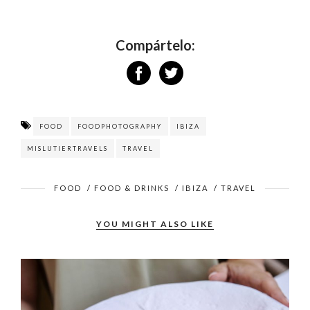
Compártelo:
FOOD
FOODPHOTOGRAPHY
IBIZA
MISLUTIERTRAVELS
TRAVEL
FOOD
/
FOOD & DRINKS
/
IBIZA
/
TRAVEL
YOU MIGHT ALSO LIKE