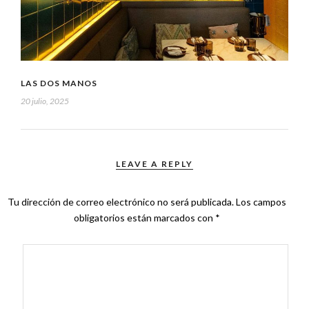
LAS DOS MANOS
20 julio, 2025
LEAVE A REPLY
Tu dirección de correo electrónico no será publicada.
Los campos
obligatorios están marcados con
*