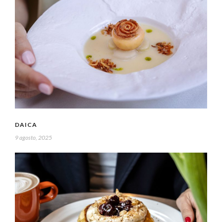
DAICA
9 agosto, 2025