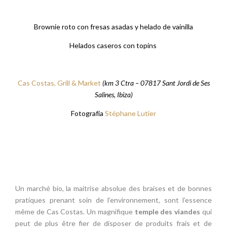
Brownie roto con fresas asadas y helado de vainilla
Helados caseros con topins
Cas Costas, Grill & Market
(km 3 Ctra – 07817 Sant Jordi de Ses
Salines, Ibiza)
Fotografía
Stéphane Lutier
Un marché bio, la maitrise absolue des braises et de bonnes
pratiques prenant soin de l’environnement, sont l’essence
même de Cas Costas. Un magnifique
temple des viandes
qui
peut de plus être fier de disposer de produits frais et de