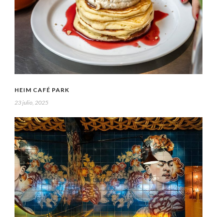
HEIM CAFÉ PARK
23 julio, 2025