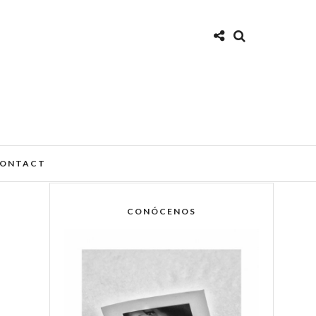
ONTACT
CONÓCENOS