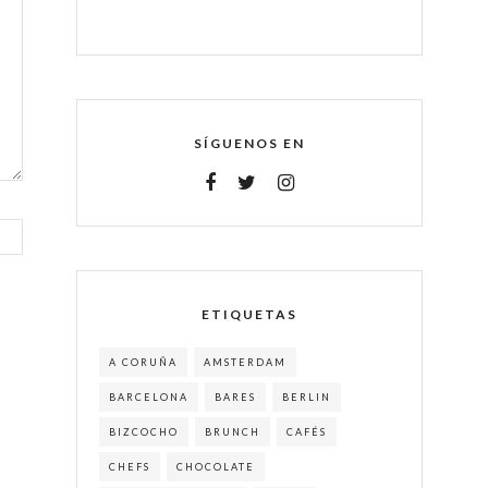
SÍGUENOS EN
ETIQUETAS
A CORUÑA
AMSTERDAM
BARCELONA
BARES
BERLIN
BIZCOCHO
BRUNCH
CAFÉS
CHEFS
CHOCOLATE