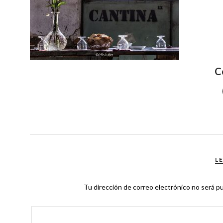
C
L
Tu dirección de correo electrónico no será pu