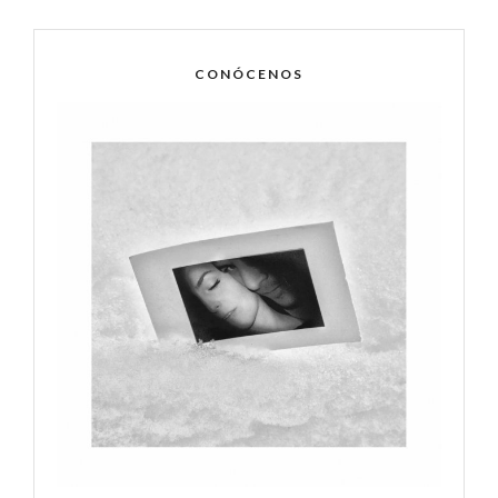
CONÓCENOS