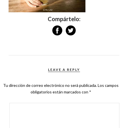
Compártelo:
LEAVE A REPLY
Tu dirección de correo electrónico no será publicada.
Los campos
obligatorios están marcados con
*