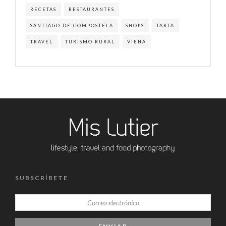
RECETAS
RESTAURANTES
SANTIAGO DE COMPOSTELA
SHOPS
TARTA
TRAVEL
TURISMO RURAL
VIENA
SUBSCRÍBETE