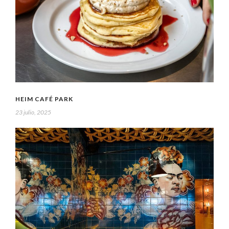
HEIM CAFÉ PARK
23 julio, 2025