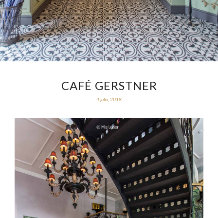
CAFÉ GERSTNER
4 julio, 2018