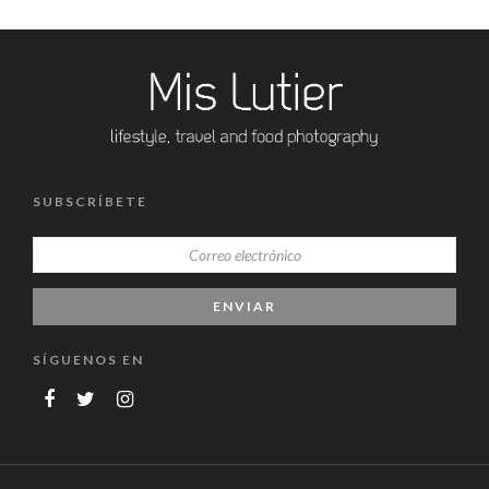
SUBSCRÍBETE
SÍGUENOS EN