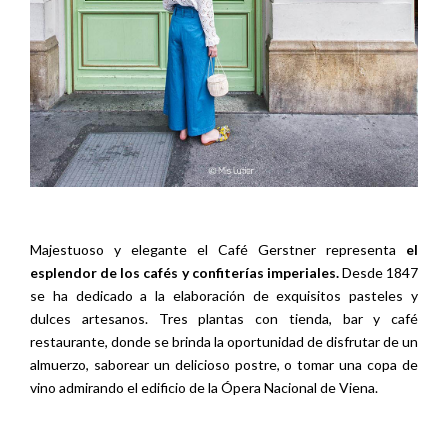
Majestuoso y elegante el Café Gerstner representa
el
esplendor de los cafés y confiterías imperiales.
Desde 1847
se ha dedicado a la elaboración de exquisitos pasteles y
dulces artesanos. Tres plantas con tienda, bar y café
restaurante, donde se brinda la oportunidad de disfrutar de un
almuerzo, saborear un delicioso postre, o tomar una copa de
vino admirando el edificio de la Ópera Nacional de Viena.