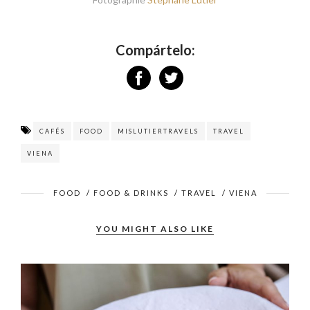
Compártelo:
CAFÉS
FOOD
MISLUTIERTRAVELS
TRAVEL
VIENA
FOOD
/
FOOD & DRINKS
/
TRAVEL
/
VIENA
YOU MIGHT ALSO LIKE