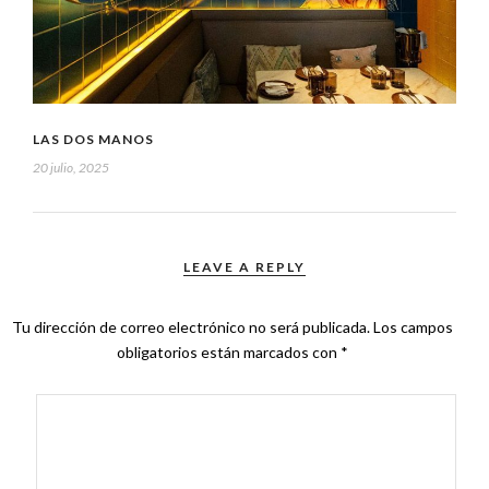
LAS DOS MANOS
20 julio, 2025
LEAVE A REPLY
Tu dirección de correo electrónico no será publicada.
Los campos
obligatorios están marcados con
*