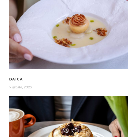
DAICA
9 agosto, 2025