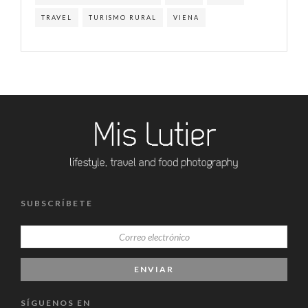
TRAVEL
TURISMO RURAL
VIENA
SUBSCRÍBETE
SÍGUENOS EN