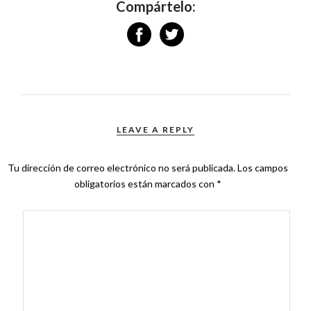
Compártelo:
LEAVE A REPLY
Tu dirección de correo electrónico no será publicada.
Los campos
obligatorios están marcados con
*