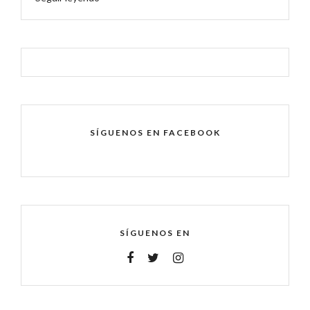
SÍGUENOS EN FACEBOOK
SÍGUENOS EN