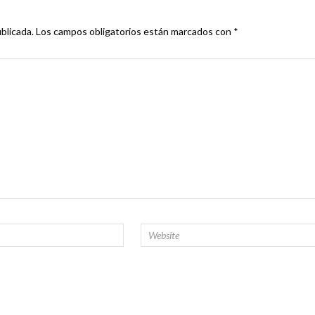
blicada.
Los campos obligatorios están marcados con
*