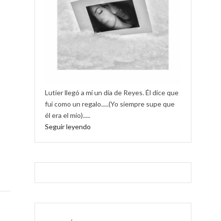
Lutier llegó a mí un día de Reyes. Él dice que
fui como un regalo.....(Yo siempre supe que
él era el mío).....
Seguir leyendo