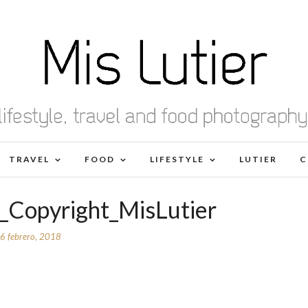
TRAVEL
FOOD
LIFESTYLE
LUTIER
C
Copyright_MisLutier
6 febrero, 2018