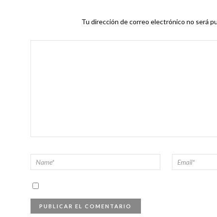
Tu dirección de correo electrónico no será pu