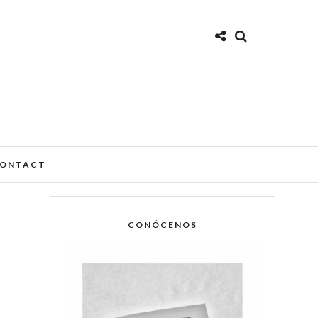
ONTACT
CONÓCENOS