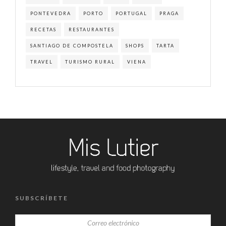
PONTEVEDRA
PORTO
PORTUGAL
PRAGA
RECETAS
RESTAURANTES
SANTIAGO DE COMPOSTELA
SHOPS
TARTA
TRAVEL
TURISMO RURAL
VIENA
SUBSCRÍBETE