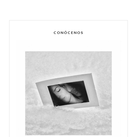
CONÓCENOS