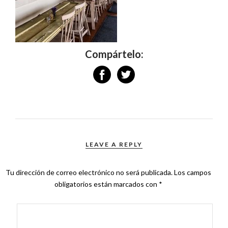
Compártelo:
LEAVE A REPLY
Tu dirección de correo electrónico no será publicada.
Los campos
obligatorios están marcados con
*