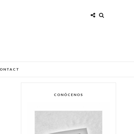
ONTACT
CONÓCENOS