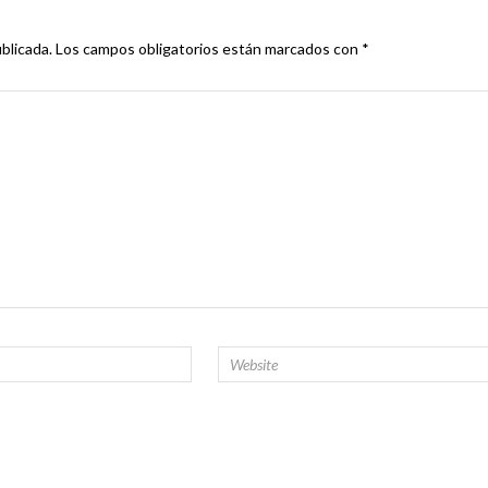
blicada.
Los campos obligatorios están marcados con
*