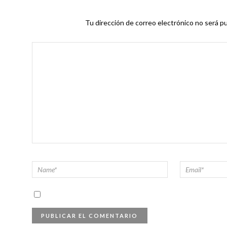
Tu dirección de correo electrónico no será pu