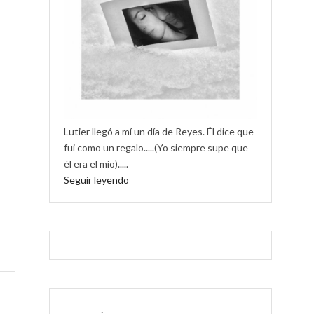
Lutier llegó a mí un día de Reyes. Él dice que
fui como un regalo.....(Yo siempre supe que
él era el mío).....
Seguir leyendo