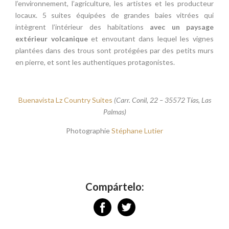
l’environnement, l’agriculture, les artistes et les producteur
locaux. 5 suites équipées de grandes baies vitrées qui
intègrent l’intérieur des habitations
avec un paysage
extérieur volcanique
et envoutant dans lequel les vignes
plantées dans des trous sont protégées par des petits murs
en pierre, et sont les authentiques protagonistes.
Buenavista Lz Country Suites
(Carr. Conil, 22 – 35572 Tías, Las
Palmas)
Photographie
Stéphane Lutier
Compártelo: