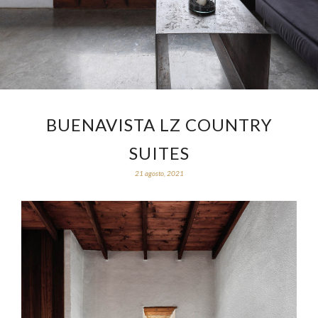
BUENAVISTA LZ COUNTRY
SUITES
21 agosto, 2021