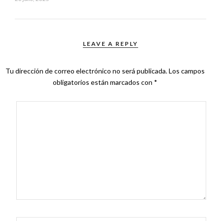
LEAVE A REPLY
Tu dirección de correo electrónico no será publicada.
Los campos
obligatorios están marcados con
*