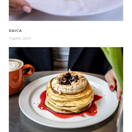
DAICA
9 agosto, 2025