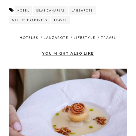
HOTEL
ISLAS CANARIAS
LANZAROTE
MISLUTIERTRAVELS
TRAVEL
HOTELES
/
LANZAROTE
/
LIFESTYLE
/
TRAVEL
YOU MIGHT ALSO LIKE