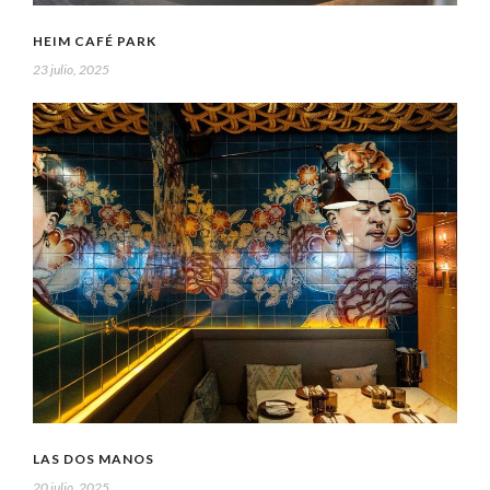
HEIM CAFÉ PARK
23 julio, 2025
LAS DOS MANOS
20 julio, 2025