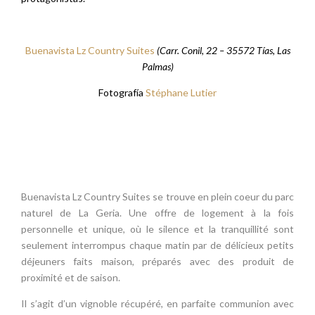
Buenavista Lz Country Suites
(Carr. Conil, 22 – 35572 Tías, Las
Palmas)
Fotografía
Stéphane Lutier
Buenavista Lz Country Suites se trouve en plein coeur du parc
naturel de La Geria. Une offre de logement à la fois
personnelle et unique, où le silence et la tranquillité sont
seulement interrompus chaque matin par de délicieux petits
déjeuners faits maison, préparés avec des produit de
proximité et de saison.
Il s’agit d’un vignoble récupéré, en parfaite communion avec