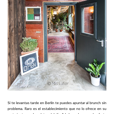
Si te levantas tarde en Berlin te puedes apuntar al brunch sin
problema. Raro es el establecimiento que no lo ofrece en su