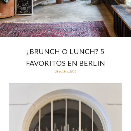
¿BRUNCH O LUNCH? 5
FAVORITOS EN BERLIN
28 octubre, 2015