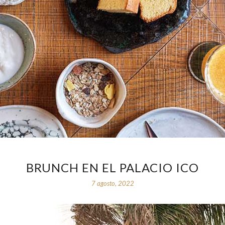
BRUNCH EN EL PALACIO ICO
7 agosto, 2022