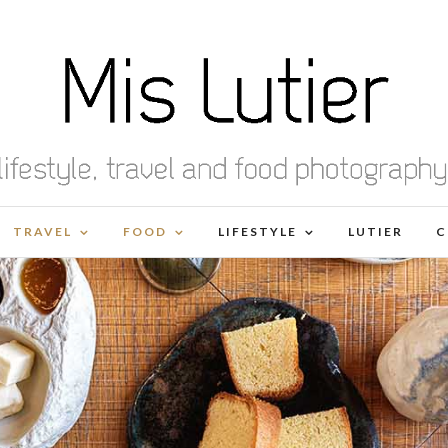
TRAVEL
FOOD
LIFESTYLE
LUTIER
C