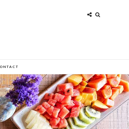
ONTACT