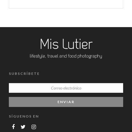
SUBSCRÍBETE
SÍGUENOS EN