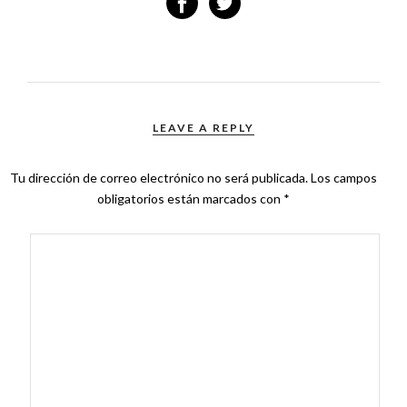
LEAVE A REPLY
Tu dirección de correo electrónico no será publicada.
Los campos
obligatorios están marcados con
*