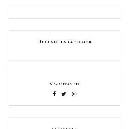
SÍGUENOS EN FACEBOOK
SÍGUENOS EN
ETIQUETAS