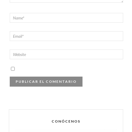
CONÓCENOS