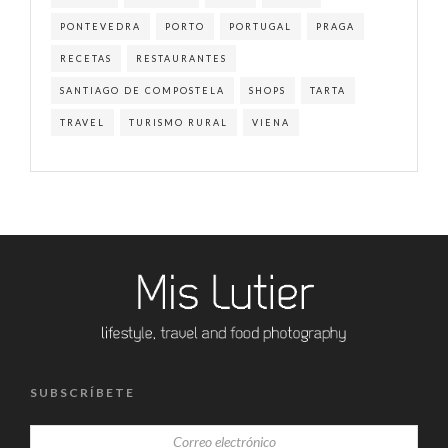
PONTEVEDRA
PORTO
PORTUGAL
PRAGA
RECETAS
RESTAURANTES
SANTIAGO DE COMPOSTELA
SHOPS
TARTA
TRAVEL
TURISMO RURAL
VIENA
SUBSCRÍBETE