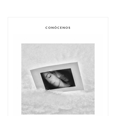
CONÓCENOS