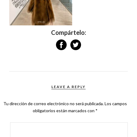
Compártelo:
LEAVE A REPLY
Tu dirección de correo electrónico no será publicada.
Los campos
obligatorios están marcados con
*