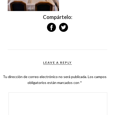
Compártelo:
LEAVE A REPLY
Tu dirección de correo electrónico no será publicada.
Los campos
obligatorios están marcados con
*