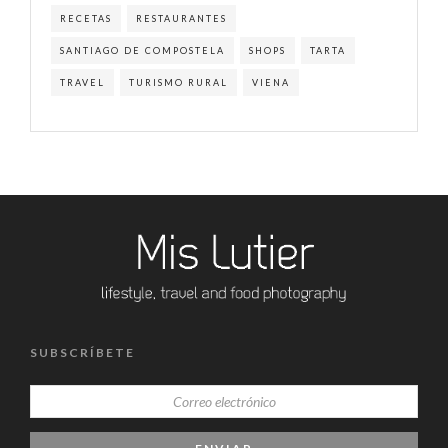
RECETAS
RESTAURANTES
SANTIAGO DE COMPOSTELA
SHOPS
TARTA
TRAVEL
TURISMO RURAL
VIENA
SUBSCRÍBETE