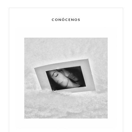
CONÓCENOS