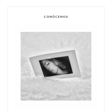
CONÓCENOS