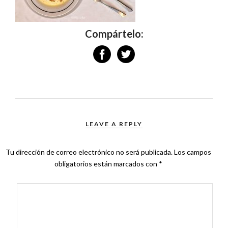
Compártelo:
LEAVE A REPLY
Tu dirección de correo electrónico no será publicada.
Los campos
obligatorios están marcados con
*