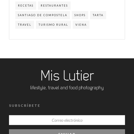
RECETAS
RESTAURANTES
SANTIAGO DE COMPOSTELA
SHOPS
TARTA
TRAVEL
TURISMO RURAL
VIENA
SUBSCRÍBETE