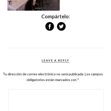
Compártelo:
LEAVE A REPLY
Tu dirección de correo electrónico no será publicada.
Los campos
obligatorios están marcados con
*