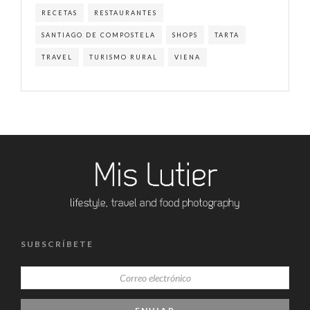
RECETAS
RESTAURANTES
SANTIAGO DE COMPOSTELA
SHOPS
TARTA
TRAVEL
TURISMO RURAL
VIENA
SUBSCRÍBETE