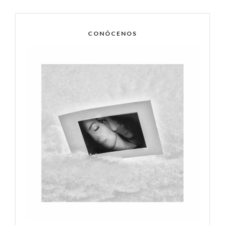
CONÓCENOS