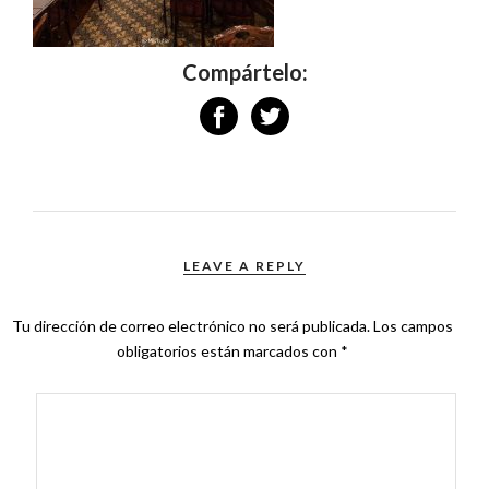
Compártelo:
LEAVE A REPLY
Tu dirección de correo electrónico no será publicada.
Los campos
obligatorios están marcados con
*