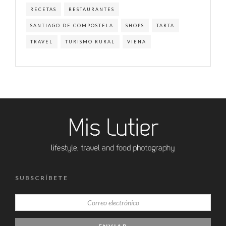
RECETAS
RESTAURANTES
SANTIAGO DE COMPOSTELA
SHOPS
TARTA
TRAVEL
TURISMO RURAL
VIENA
SUBSCRÍBETE