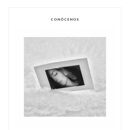
CONÓCENOS