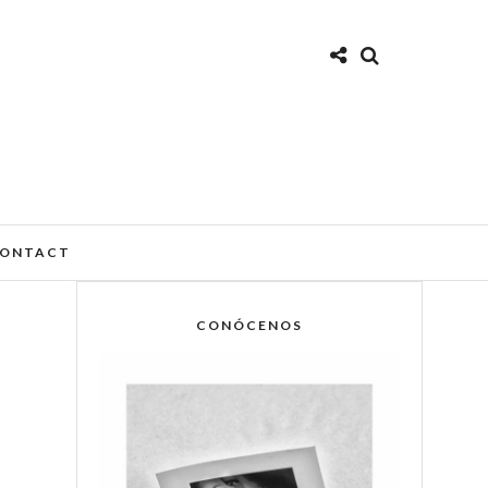
ONTACT
CONÓCENOS