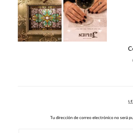
C
L
Tu dirección de correo electrónico no será pu