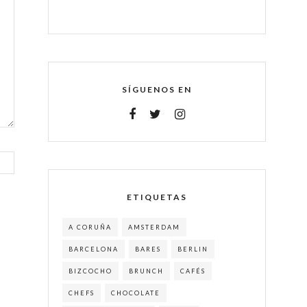
SÍGUENOS EN
ETIQUETAS
A CORUÑA
AMSTERDAM
BARCELONA
BARES
BERLIN
BIZCOCHO
BRUNCH
CAFÉS
CHEFS
CHOCOLATE