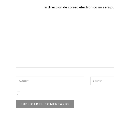
Tu dirección de correo electrónico no será pu