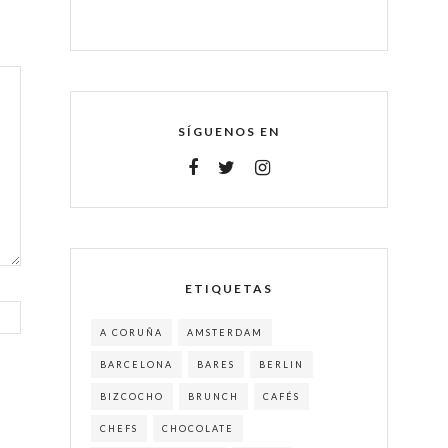
SÍGUENOS EN
ETIQUETAS
A CORUÑA
AMSTERDAM
BARCELONA
BARES
BERLIN
BIZCOCHO
BRUNCH
CAFÉS
CHEFS
CHOCOLATE