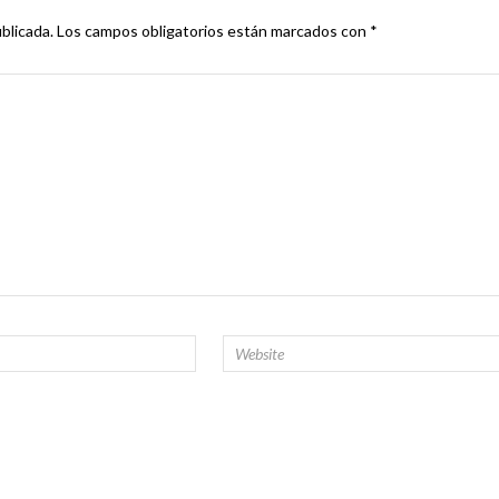
blicada.
Los campos obligatorios están marcados con
*