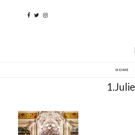
HOME
1.Juli