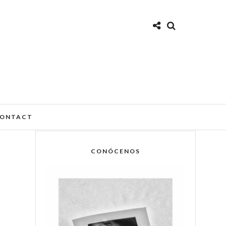
ONTACT
CONÓCENOS