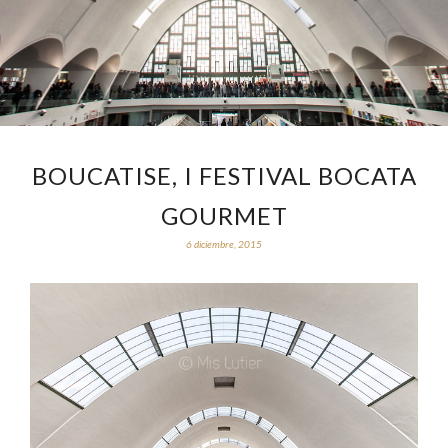
BOUCATISE, I FESTIVAL BOCATA
GOURMET
6 diciembre, 2015