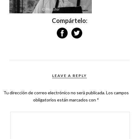
Compártelo:
LEAVE A REPLY
Tu dirección de correo electrónico no será publicada.
Los campos
obligatorios están marcados con
*