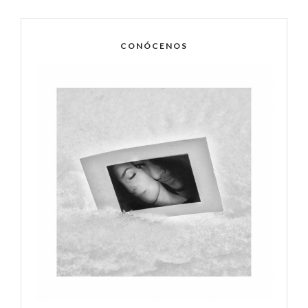
CONÓCENOS