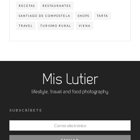
RECETAS
RESTAURANTES
SANTIAGO DE COMPOSTELA
SHOPS
TARTA
TRAVEL
TURISMO RURAL
VIENA
SUBSCRÍBETE