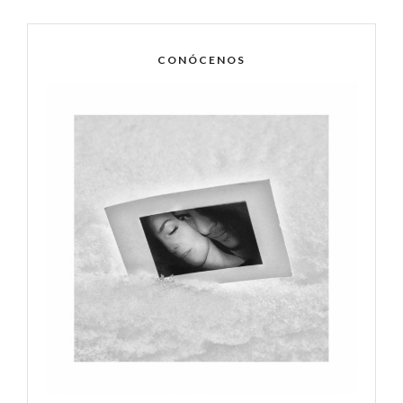
CONÓCENOS