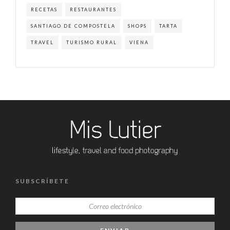
RECETAS
RESTAURANTES
SANTIAGO DE COMPOSTELA
SHOPS
TARTA
TRAVEL
TURISMO RURAL
VIENA
SUBSCRÍBETE