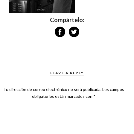
Compártelo:
LEAVE A REPLY
Tu dirección de correo electrónico no será publicada.
Los campos
obligatorios están marcados con
*