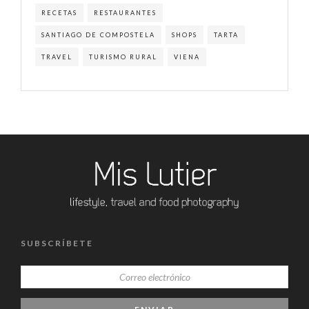
RECETAS
RESTAURANTES
SANTIAGO DE COMPOSTELA
SHOPS
TARTA
TRAVEL
TURISMO RURAL
VIENA
SUBSCRÍBETE