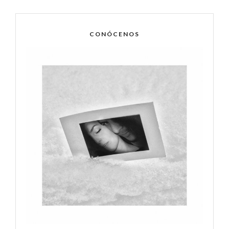
CONÓCENOS