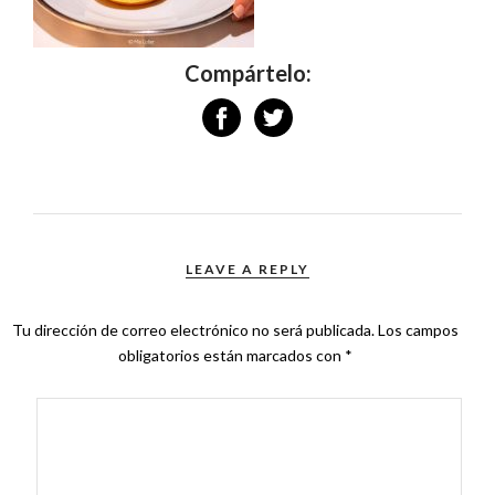
Compártelo:
LEAVE A REPLY
Tu dirección de correo electrónico no será publicada.
Los campos
obligatorios están marcados con
*