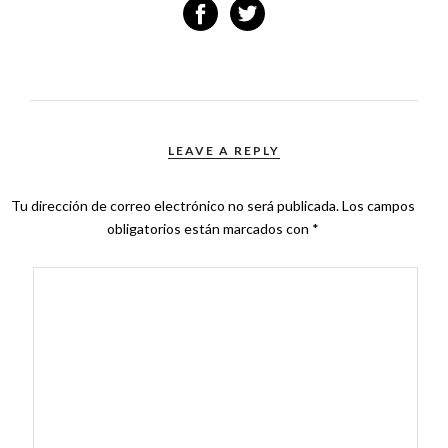
LEAVE A REPLY
Tu dirección de correo electrónico no será publicada.
Los campos
obligatorios están marcados con
*