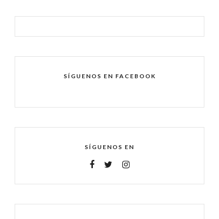
SÍGUENOS EN FACEBOOK
SÍGUENOS EN