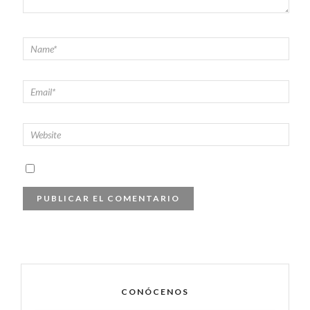
CONÓCENOS