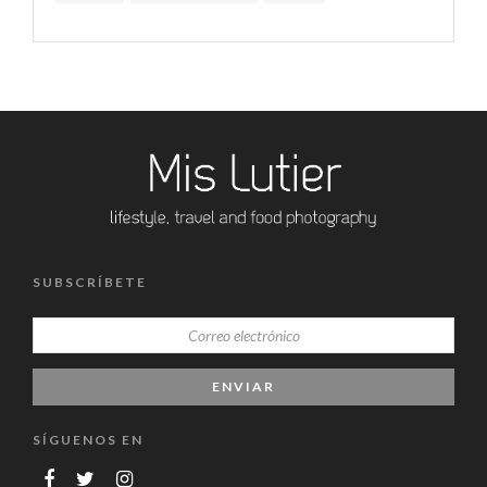
SUBSCRÍBETE
SÍGUENOS EN