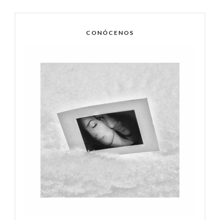
CONÓCENOS