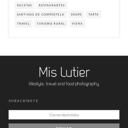
RECETAS
RESTAURANTES
SANTIAGO DE COMPOSTELA
SHOPS
TARTA
TRAVEL
TURISMO RURAL
VIENA
SUBSCRÍBETE