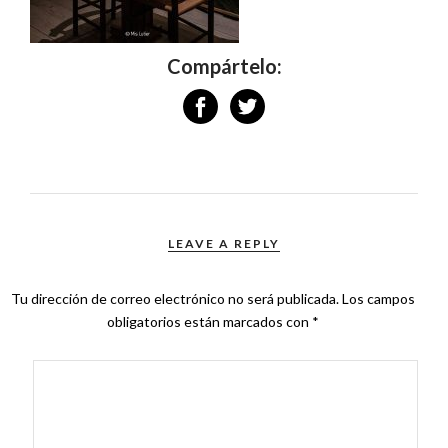
Compártelo:
LEAVE A REPLY
Tu dirección de correo electrónico no será publicada.
Los campos
obligatorios están marcados con
*