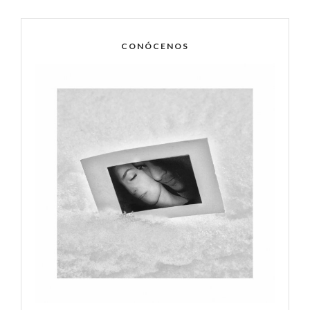
CONÓCENOS