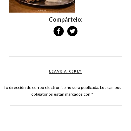
Compártelo:
LEAVE A REPLY
Tu dirección de correo electrónico no será publicada.
Los campos
obligatorios están marcados con
*