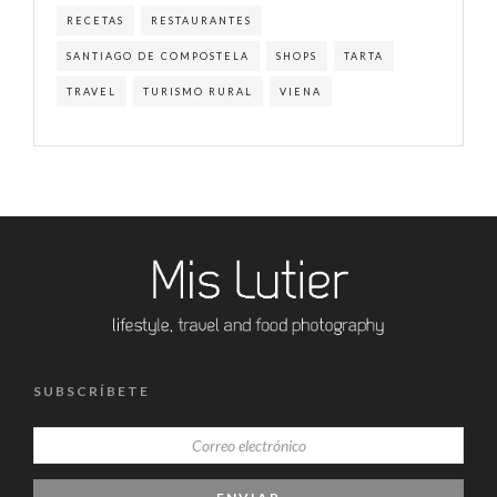
RECETAS
RESTAURANTES
SANTIAGO DE COMPOSTELA
SHOPS
TARTA
TRAVEL
TURISMO RURAL
VIENA
SUBSCRÍBETE