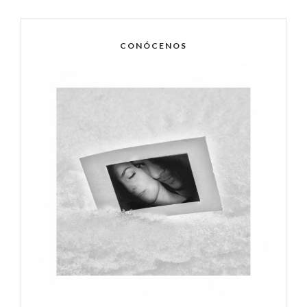
CONÓCENOS