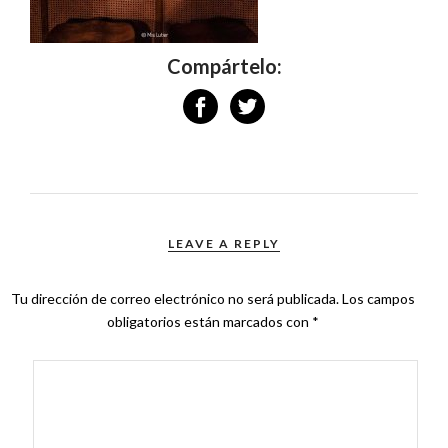
Compártelo:
LEAVE A REPLY
Tu dirección de correo electrónico no será publicada.
Los campos
obligatorios están marcados con
*