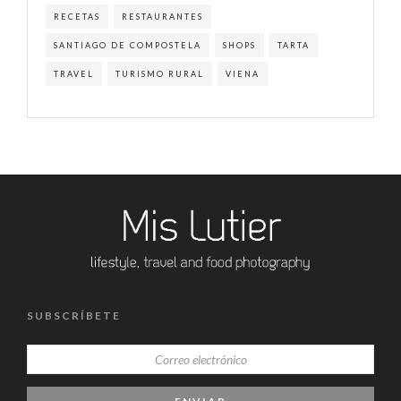
RECETAS
RESTAURANTES
SANTIAGO DE COMPOSTELA
SHOPS
TARTA
TRAVEL
TURISMO RURAL
VIENA
SUBSCRÍBETE