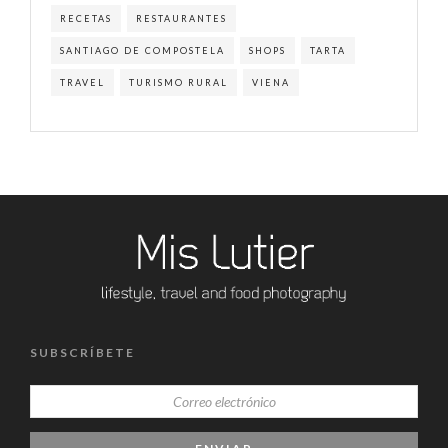
RECETAS
RESTAURANTES
SANTIAGO DE COMPOSTELA
SHOPS
TARTA
TRAVEL
TURISMO RURAL
VIENA
SUBSCRÍBETE