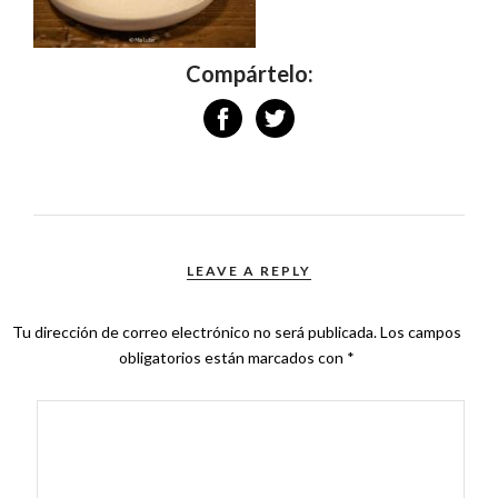
Compártelo:
LEAVE A REPLY
Tu dirección de correo electrónico no será publicada.
Los campos
obligatorios están marcados con
*