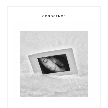
CONÓCENOS