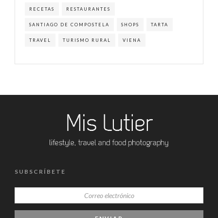
RECETAS
RESTAURANTES
SANTIAGO DE COMPOSTELA
SHOPS
TARTA
TRAVEL
TURISMO RURAL
VIENA
SUBSCRÍBETE