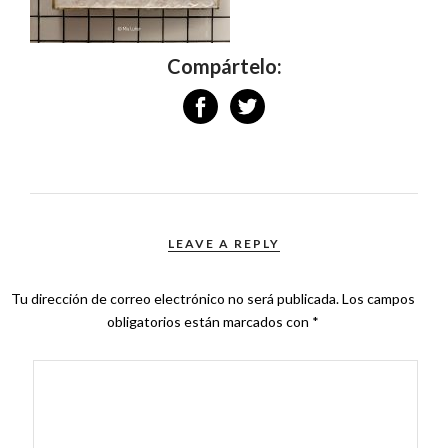
Compártelo:
LEAVE A REPLY
Tu dirección de correo electrónico no será publicada.
Los campos
obligatorios están marcados con
*