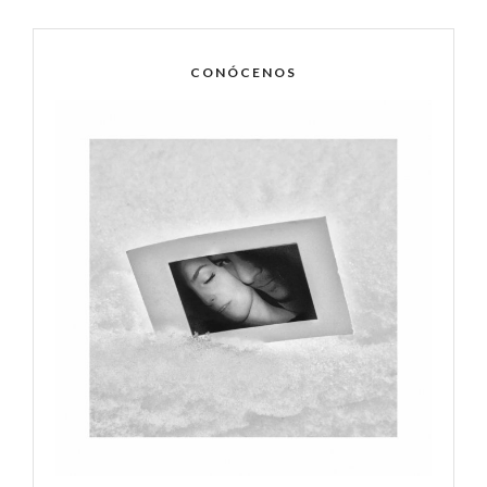
CONÓCENOS