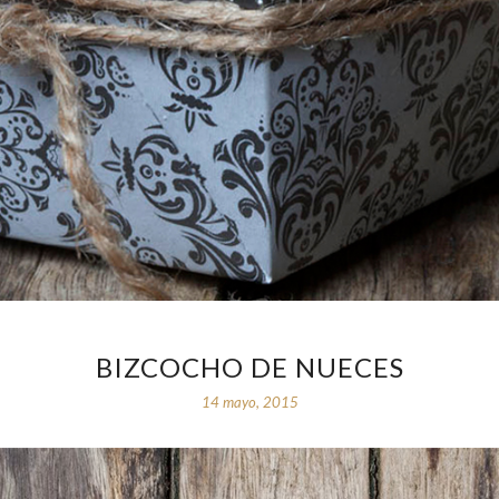
BIZCOCHO DE NUECES
14 mayo, 2015