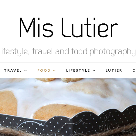
TRAVEL
FOOD
LIFESTYLE
LUTIER
C