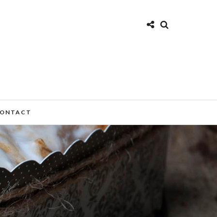
ONTACT