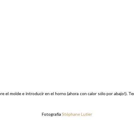
bre el molde e introducir en el horno (ahora con calor sólo por abajo!).
Fotografía
Stéphane Lutier