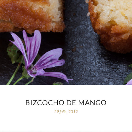
BIZCOCHO DE MANGO
29 julio, 2012