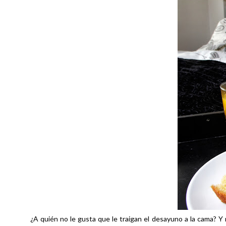
¿A quién no le gusta que le traigan el desayuno a la cama?