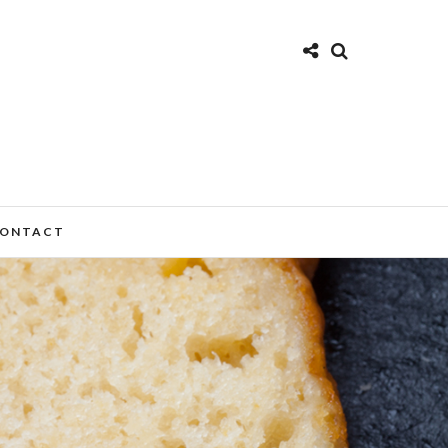
ONTACT