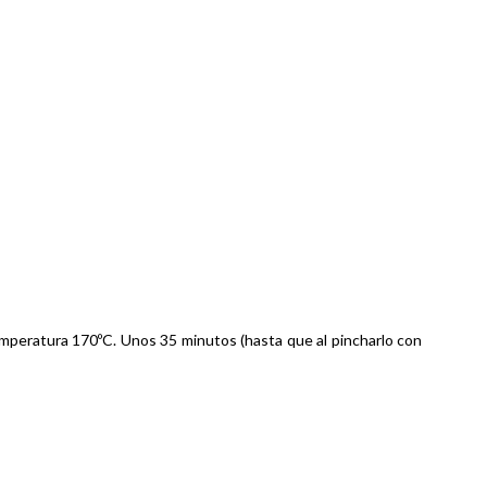
 Temperatura 170ºC. Unos 35 minutos (hasta que al pincharlo con