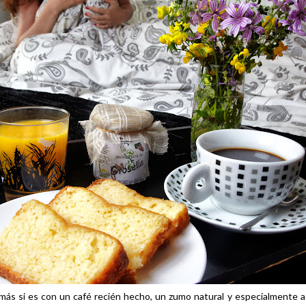
 Y más si es con un café recién hecho, un zumo natural y especialme