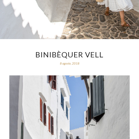
BINIBÈQUER VELL
8 agosto, 2018