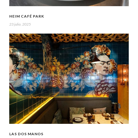
HEIM CAFÉ PARK
23 julio, 2025
LAS DOS MANOS