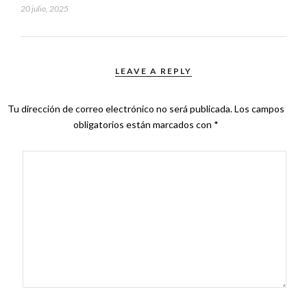
20 julio, 2025
LEAVE A REPLY
Tu dirección de correo electrónico no será publicada.
Los campos
obligatorios están marcados con
*