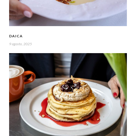
DAICA
9 agosto, 2025