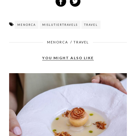
MENORCA
MISLUTIERTRAVELS
TRAVEL
MENORCA
/
TRAVEL
YOU MIGHT ALSO LIKE