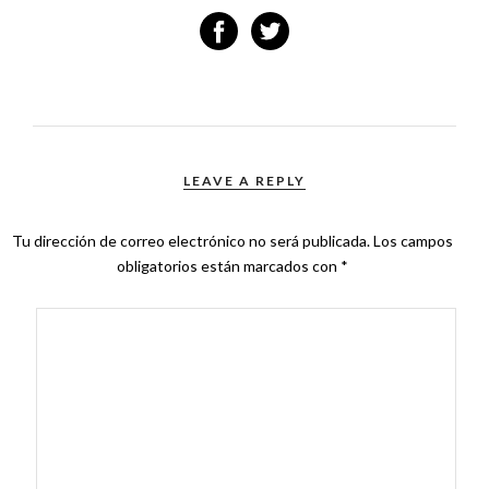
LEAVE A REPLY
Tu dirección de correo electrónico no será publicada.
Los campos
obligatorios están marcados con
*