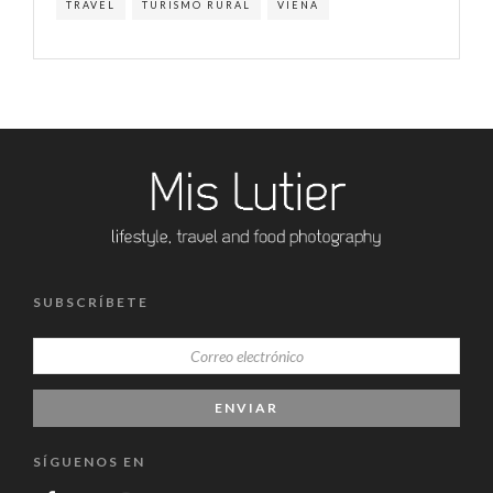
TRAVEL
TURISMO RURAL
VIENA
SUBSCRÍBETE
SÍGUENOS EN