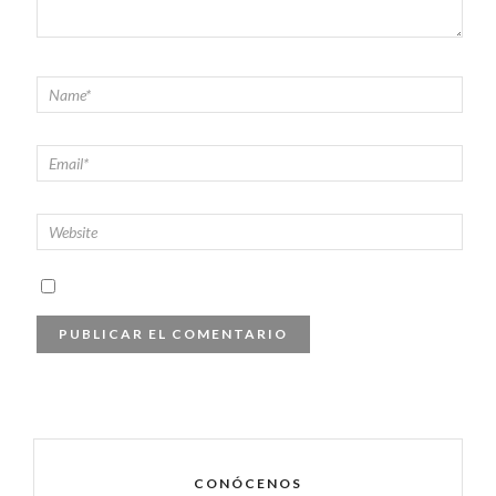
CONÓCENOS