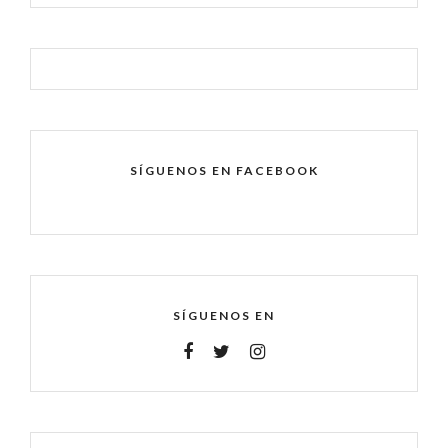
SÍGUENOS EN FACEBOOK
SÍGUENOS EN