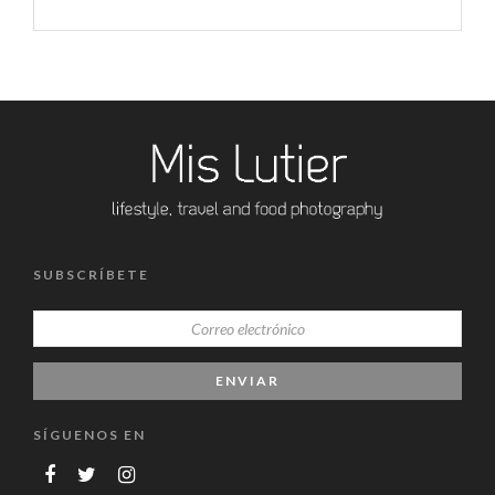
SUBSCRÍBETE
SÍGUENOS EN