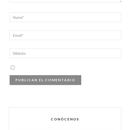
CONÓCENOS