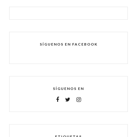
SÍGUENOS EN FACEBOOK
SÍGUENOS EN
ETIQUETAS