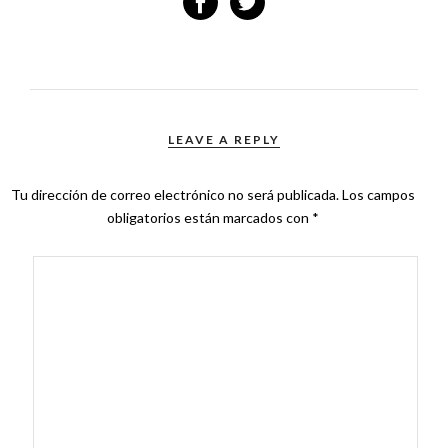
LEAVE A REPLY
Tu dirección de correo electrónico no será publicada.
Los campos
obligatorios están marcados con
*