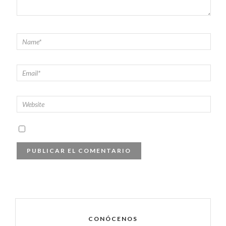
CONÓCENOS