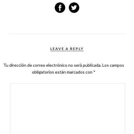
LEAVE A REPLY
Tu dirección de correo electrónico no será publicada.
Los campos
obligatorios están marcados con
*