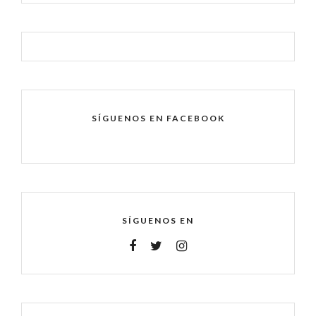
SÍGUENOS EN FACEBOOK
SÍGUENOS EN