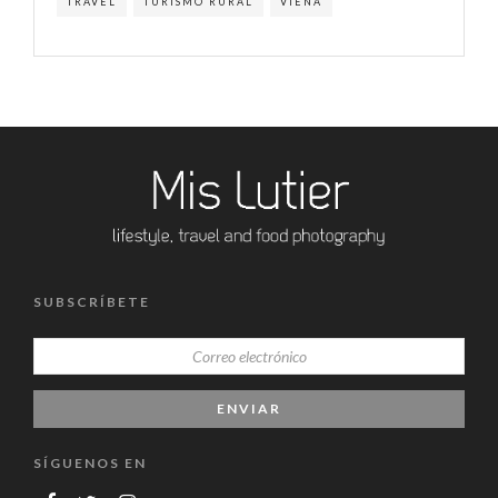
TRAVEL
TURISMO RURAL
VIENA
SUBSCRÍBETE
SÍGUENOS EN