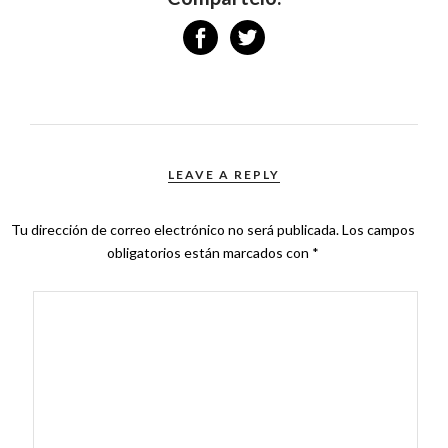
LEAVE A REPLY
Tu dirección de correo electrónico no será publicada.
Los campos
obligatorios están marcados con
*