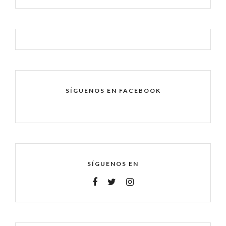
SÍGUENOS EN FACEBOOK
SÍGUENOS EN