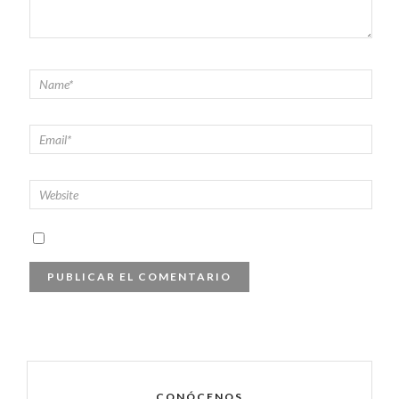
CONÓCENOS