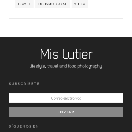
TRAVEL
TURISMO RURAL
VIENA
SUBSCRÍBETE
SÍGUENOS EN