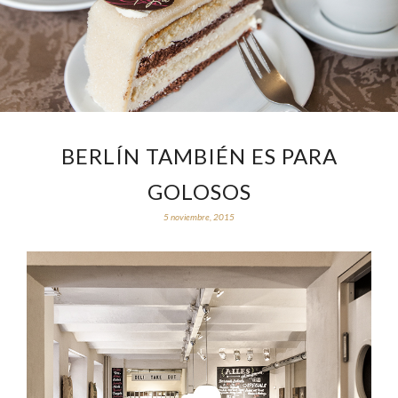
BERLÍN TAMBIÉN ES PARA
GOLOSOS
5 noviembre, 2015