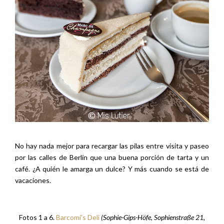
No hay nada mejor para recargar las pilas entre visita y paseo
por las calles de Berlín que una buena porción de tarta y un
café. ¿A quién le amarga un dulce? Y más cuando se está de
vacaciones.
Fotos 1 a 6.
Barcomi’s Deli
(Sophie-Gips-Höfe, Sophienstraße 21,