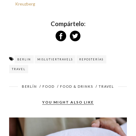
Kreuzberg
Compártelo:
BERLIN
MISLUTIERTRAVELS
REPOSTERÍAS
TRAVEL
BERLÍN
/
FOOD
/
FOOD & DRINKS
/
TRAVEL
YOU MIGHT ALSO LIKE