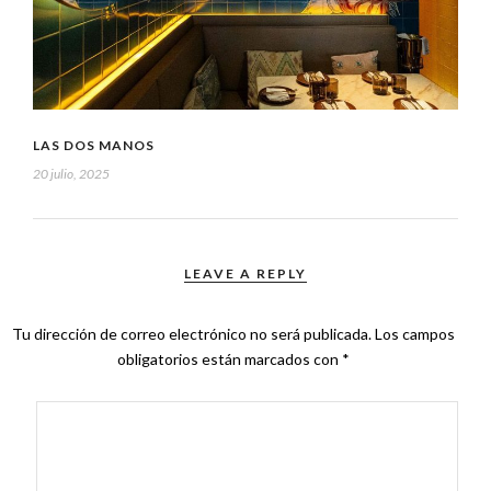
LAS DOS MANOS
20 julio, 2025
LEAVE A REPLY
Tu dirección de correo electrónico no será publicada.
Los campos
obligatorios están marcados con
*