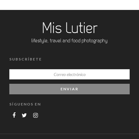
SUBSCRÍBETE
SÍGUENOS EN