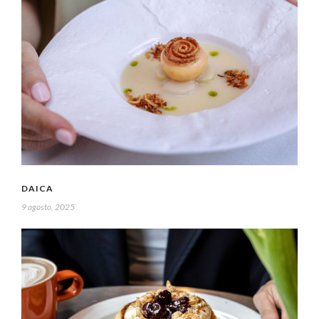
DAICA
9 agosto, 2025