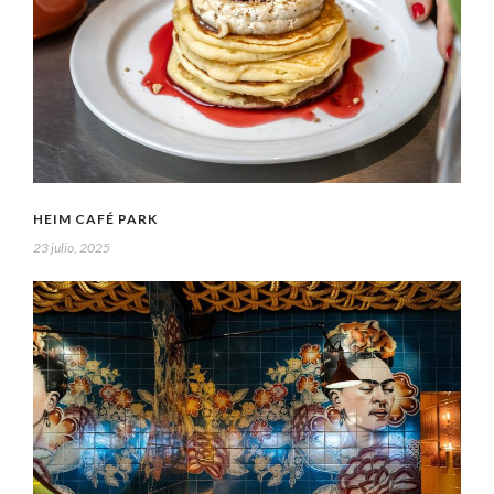
HEIM CAFÉ PARK
23 julio, 2025